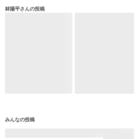
林陽平さんの投稿
みんなの投稿