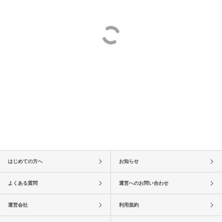
はじめての方へ
お知らせ
よくある質問
運営へのお問い合わせ
運営会社
利用規約