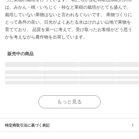
は、みかん・桃・いちじく・柿など果樹の栽培がとても盛んで、
栽培していない果物はないと言われるぐらいです。 果物づくりに
とって条件の良い、日光がよくあたる水はけのよい山地で果物を
育てており、 品質を第一に考えて、受け取ったお客様がどう思う
かを考えながら農作物を出荷しています。
販売中の商品
もっと見る
特定商取引法に基づく表記