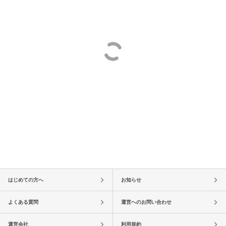
はじめての方へ
お知らせ
よくある質問
運営へのお問い合わせ
運営会社
利用規約