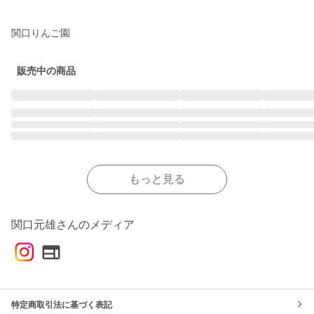
関口りんご園
販売中の商品
もっと見る
関口元雄さんのメディア
特定商取引法に基づく表記