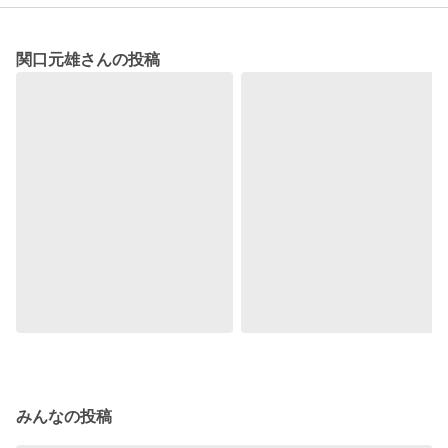
関口元雄さんの投稿
みんなの投稿