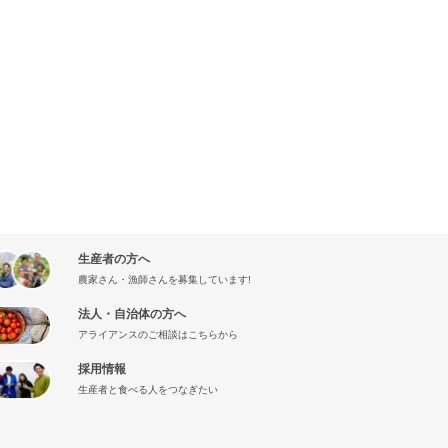
生産者の方へ
農家さん・漁師さんを募集しています!
法人・自治体の方へ
アライアンスのご相談はこちらから
採用情報
生産者と食べる人をつなぎたい
』