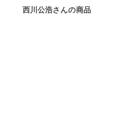
西川公浩さんの商品