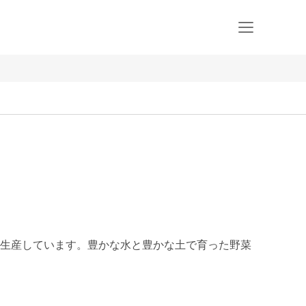
生産しています。豊かな水と豊かな土で育った野菜