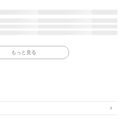
もっと見る