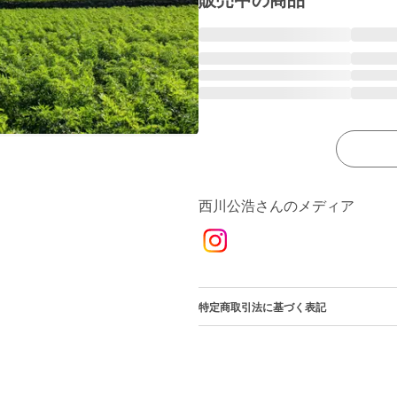
販売中の商品
西川公浩さんのメディア
特定商取引法に基づく表記