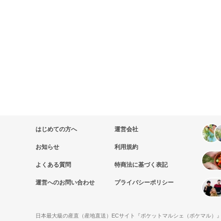
はじめての方へ
運営会社
お知らせ
利用規約
よくある質問
特商法に基づく表記
運営へのお問い合わせ
プライバシーポリシー
日本最大級の産直（産地直送）ECサイト『ポケットマルシェ（ポケマル）