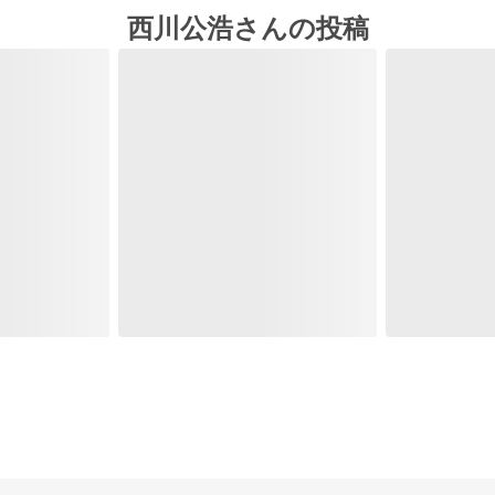
西川公浩さんの投稿