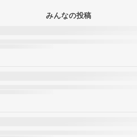
みんなの投稿