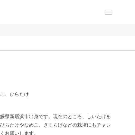
こ、ひらたけ
媛県新居浜市出身です。現在のところ、しいたけを
ひらたけやなめこ、きくらげなどの栽培にもチャレ
くお願いします。
