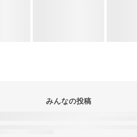
みんなの投稿