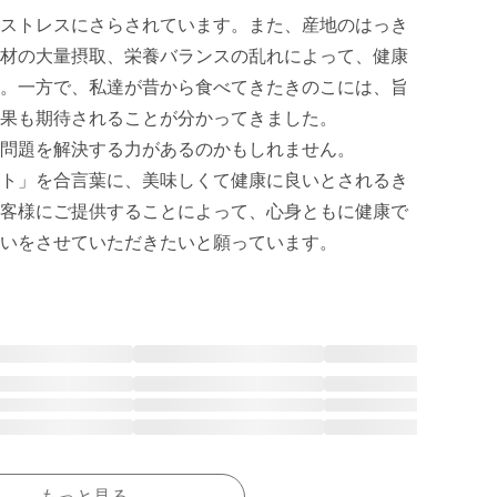
ストレスにさらされています。また、産地のはっき
材の大量摂取、栄養バランスの乱れによって、健康
。一方で、私達が昔から食べてきたきのこには、旨
果も期待されることが分かってきました。

問題を解決する力があるのかもしれません。

ト」を合言葉に、美味しくて健康に良いとされるき
客様にご提供することによって、心身ともに健康で
いをさせていただきたいと願っています。
もっと見る