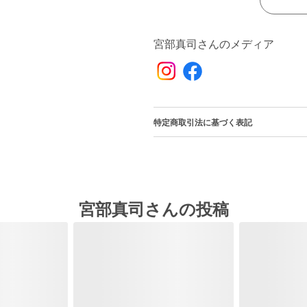
宮部真司さんのメディア
特定商取引法に基づく表記
宮部真司さんの投稿