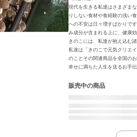
現代を生きる私達はさまざまな
りしない食材や食経験の浅い食
への不安は日々増すばかりです
み成分が含まれる上に、健康効
きのこには、私達が抱え込む諸
私達は「きのこで元気クリエイ
のことその関連商品を全国のお
幸せに満ちた人生を送るお手伝
販売中の商品