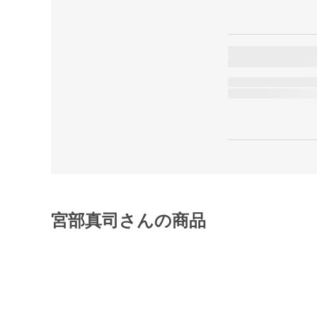
宮部真司さんの商品