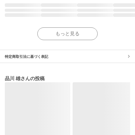
もっと見る
特定商取引法に基づく表記
品川 雄さんの投稿