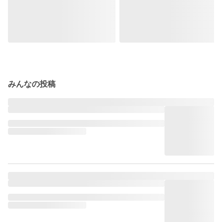
みんなの投稿