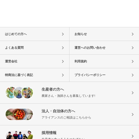
はじめての方へ
お知らせ
よくある質問
運営へのお問い合わせ
運営会社
利用規約
特商法に基づく表記
プライバシーポリシー
生産者の方へ
農家さん・漁師さんを募集しています!
法人・自治体の方へ
アライアンスのご相談はこちらから
採用情報