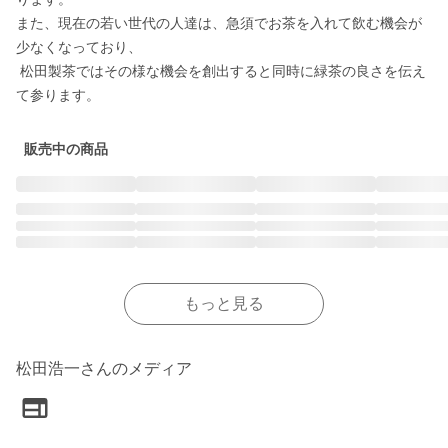
また、現在の若い世代の人達は、急須でお茶を入れて飲む機会が
少なくなっており、

 松田製茶ではその様な機会を創出すると同時に緑茶の良さを伝え
て参ります。 
販売中の商品
もっと見る
松田浩一さんのメディア