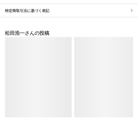
特定商取引法に基づく表記
松田浩一さんの投稿