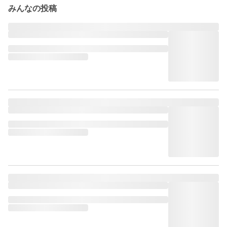
みんなの投稿