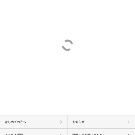
はじめての方へ
お知らせ