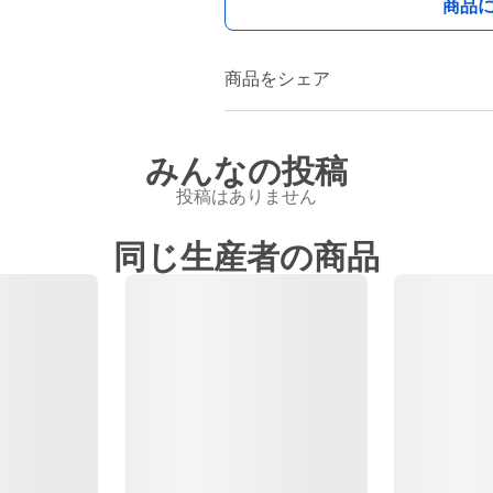
商品
商品をシェア
みんなの投稿
投稿はありません
同じ生産者の商品