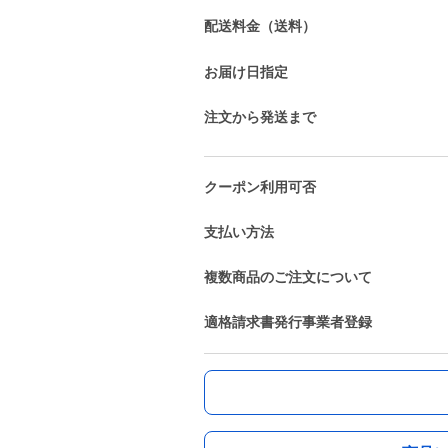
配送料金（送料）
お届け日指定
注文から発送まで
クーポン利用可否
支払い方法
複数商品のご注文について
適格請求書発行事業者登録