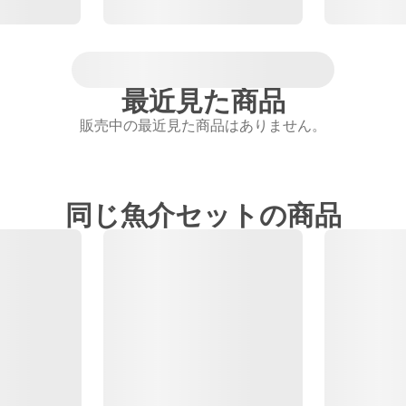
最近見た商品
販売中の最近見た商品はありません。
同じ魚介セットの商品