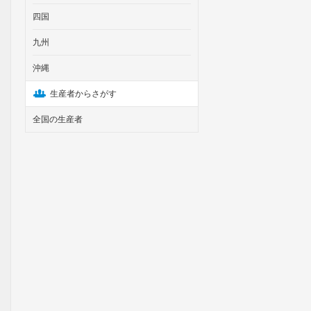
四国
九州
沖縄
生産者からさがす
全国の生産者