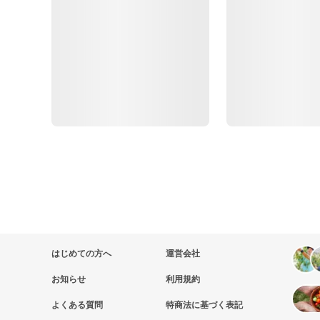
はじめての方へ
運営会社
お知らせ
利用規約
よくある質問
特商法に基づく表記