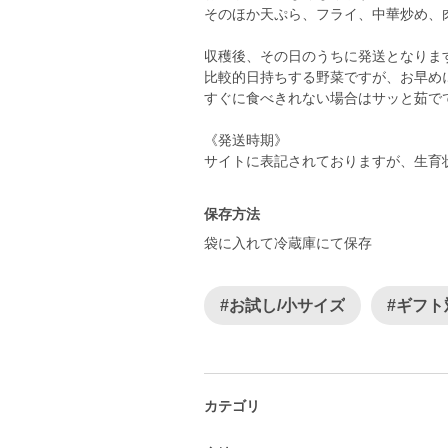
そのほか天ぷら、フライ、中華炒め、
収穫後、その日のうちに発送となりま
比較的日持ちする野菜ですが、お早め
すぐに食べきれない場合はサッと茹で
《発送時期》
サイトに表記されておりますが、生育
保存方法
袋に入れて冷蔵庫にて保存
#お試し/小サイズ
#ギフト
カテゴリ