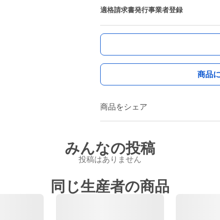
適格請求書発行事業者登録
商品
商品をシェア
みんなの投稿
投稿はありません
同じ生産者の商品