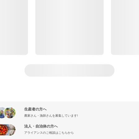
生産者の方へ
農家さん・漁師さんを募集しています!
法人・自治体の方へ
アライアンスのご相談はこちらから