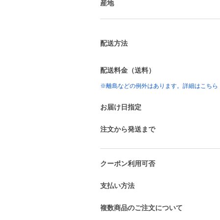
産地
配送方法
配送料金（送料）
※離島などの例外はあります。詳細はこちら
お届け日指定
注文から発送まで
クーポン利用可否
支払い方法
複数商品のご注文について