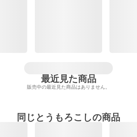
最近見た商品
販売中の最近見た商品はありません。
同じとうもろこしの商品