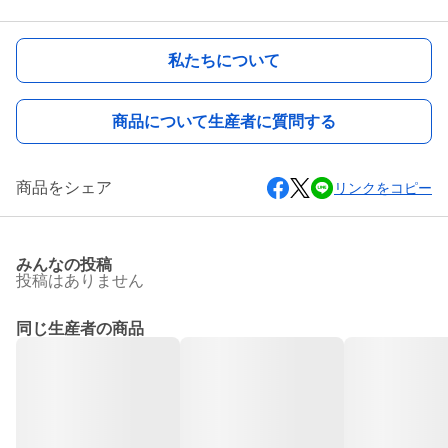
私たちについて
商品について生産者に質問する
商品をシェア
リンクをコピー
みんなの投稿
投稿はありません
同じ生産者の商品