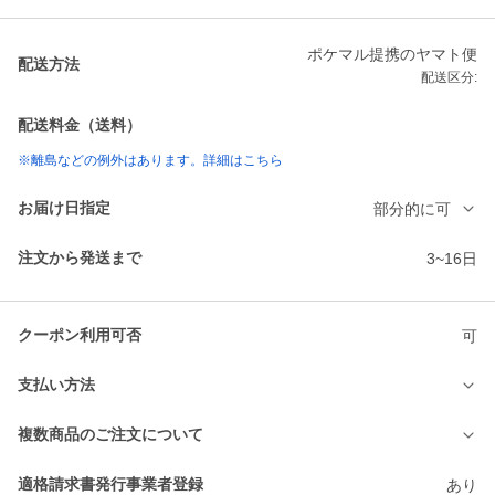
ポケマル提携のヤマト便
配送方法
配送区分:
配送料金（送料）
※離島などの例外はあります。詳細はこちら
お届け日指定
部分的に可
注文から発送まで
3~16日
クーポン利用可否
可
支払い方法
複数商品のご注文について
適格請求書発行事業者登録
あり