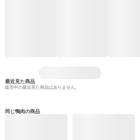
最近見た商品
販売中の最近見た商品はありません。
同じ鴨肉の商品