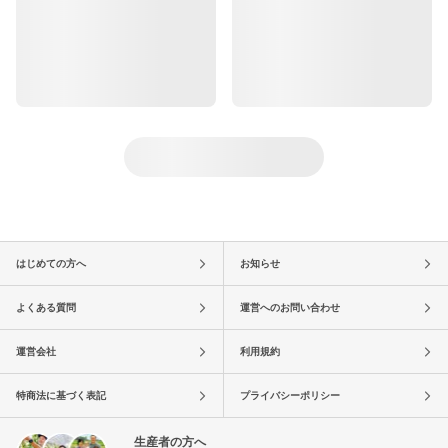
はじめての方へ
お知らせ
よくある質問
運営へのお問い合わせ
運営会社
利用規約
特商法に基づく表記
プライバシーポリシー
生産者の方へ