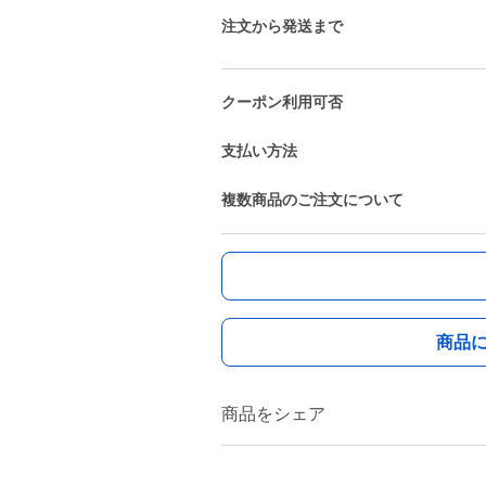
注文から発送まで
クーポン利用可否
支払い方法
複数商品のご注文について
商品
商品をシェア