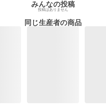
みんなの投稿
投稿はありません
同じ生産者の商品