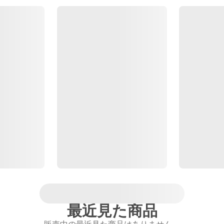
最近見た商品