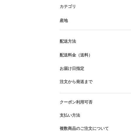
カテゴリ
産地
配送方法
配送料金（送料）
お届け日指定
注文から発送まで
クーポン利用可否
支払い方法
複数商品のご注文について