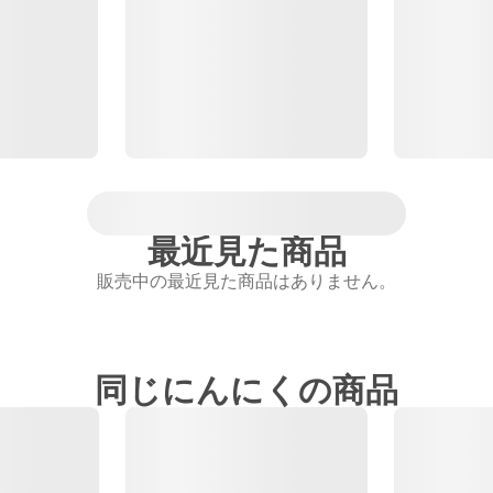
最近見た商品
販売中の最近見た商品はありません。
同じにんにくの商品