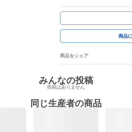
商品
商品をシェア
みんなの投稿
投稿はありません
同じ生産者の商品