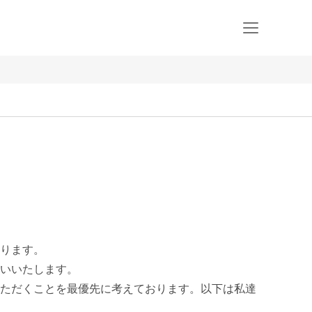
ります。

いいたします。

ただくことを最優先に考えております。以下は私達