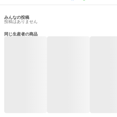
みんなの投稿
投稿はありません
同じ生産者の商品