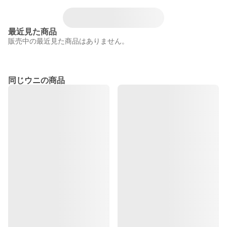
最近見た商品
販売中の最近見た商品はありません。
同じウニの商品