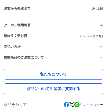
注文から発送まで
2~16日
クーポン利用可否
可
最終注文受付日
2026年7月29日
支払い方法
複数商品のご注文について
私たちについて
商品について生産者に質問する
商品をシェア
リンクをコピー