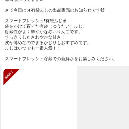
さて今日はSF有袋ふじの出品販売のお知らせです😊
スマートフレッシュ!有袋ふじ🍎
袋をかけて育てた有袋（ゆうたい）ふじ。
貯蔵性がよく鮮やかな赤いりんごです。
すっきりしたさわやかな甘さ！
皮が薄めなのでまるかじりもおすすめです。
ふじはいつでも一番人気！！
スマートフレッシュ貯蔵での新鮮さをお楽しみください。
販売終了