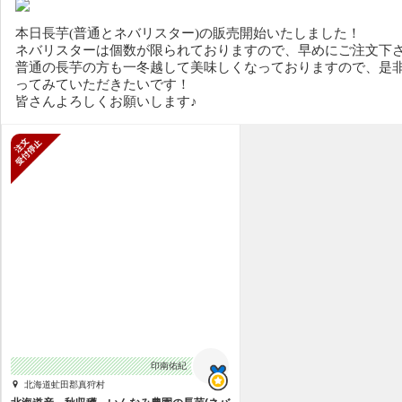
本日長芋(普通とネバリスター)の販売開始いたしました！
ネバリスターは個数が限られておりますので、早めにご注文下
普通の長芋の方も一冬越して美味しくなっておりますので、是
ってみていただきたいです！
皆さんよろしくお願いします♪
新規受付停止
印南佑紀
北海道虻田郡真狩村