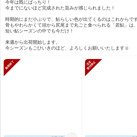
今年は既にばっちり！
今までにないほど完成された旨みが感じられました！
時期的にまだ小ぶりで、鮎らしい色が出てくるのはこれからで
骨もやわらかくて頭から尻尾まで丸ごと食べられる「若鮎」は
短い鮎シーズンの中でも今だけ！
来週から出荷開始します。
今シーズンもごひいきのほど、よろしくお願いいたします☺
販売終了
新規受付停止