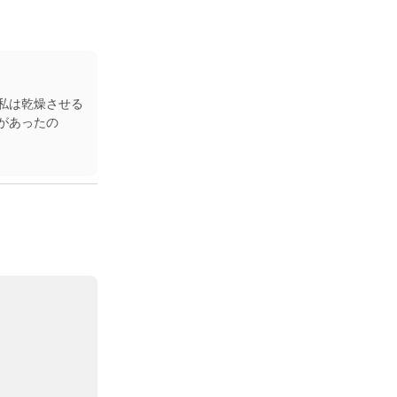
私は乾燥させる
があったの