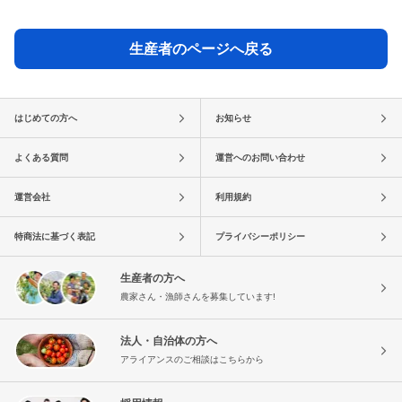
生産者のページへ戻る
はじめての方へ
お知らせ
よくある質問
運営へのお問い合わせ
運営会社
利用規約
特商法に基づく表記
プライバシーポリシー
生産者の方へ
農家さん・漁師さんを募集しています!
法人・自治体の方へ
アライアンスのご相談はこちらから