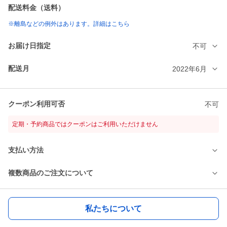
配送料金（送料）
※離島などの例外はあります。詳細はこちら
お届け日指定
不可
配送月
2022年6月
クーポン利用可否
不可
定期・予約商品ではクーポンはご利用いただけません
支払い方法
複数商品のご注文について
私たちについて