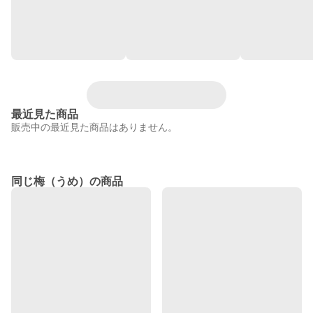
最近見た商品
販売中の最近見た商品はありません。
同じ梅（うめ）の商品