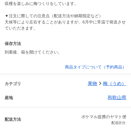
収穫を楽しみに梅つくりをしています。
▼注文に際しての注意点（配送方法や納期指定など）
天候等により左右することがありますが、6月中に常温で発送させ
ていただきます。
保存方法
到着後、箱を開けてください。
商品タイプについて（予約商品）
果物
梅（うめ）
カテゴリ
和歌山県
産地
ポケマル提携のヤマト便
配送方法
配送区分: