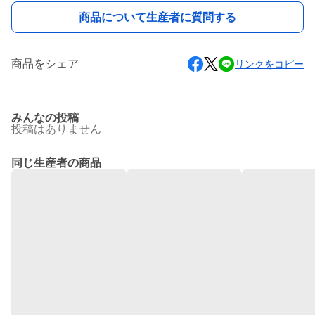
商品について生産者に質問する
商品をシェア
リンクをコピー
みんなの投稿
投稿はありません
同じ生産者の商品