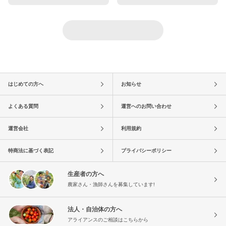
はじめての方へ
お知らせ
よくある質問
運営へのお問い合わせ
運営会社
利用規約
特商法に基づく表記
プライバシーポリシー
生産者の方へ
農家さん・漁師さんを募集しています!
法人・自治体の方へ
アライアンスのご相談はこちらから