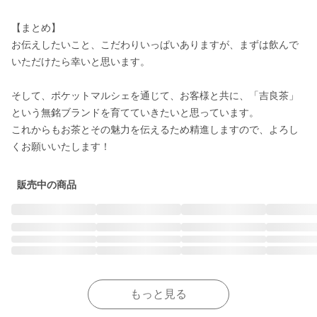
【まとめ】

お伝えしたいこと、こだわりいっぱいありますが、まずは飲んで
いただけたら幸いと思います。

そして、ポケットマルシェを通じて、お客様と共に、「吉良茶」
という無銘ブランドを育てていきたいと思っています。

これからもお茶とその魅力を伝えるため精進しますので、よろし
くお願いいたします！
販売中の商品
もっと見る