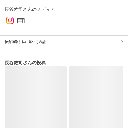
長谷敦司さんのメディア
特定商取引法に基づく表記
長谷敦司さんの投稿