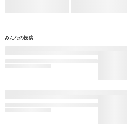
みんなの投稿