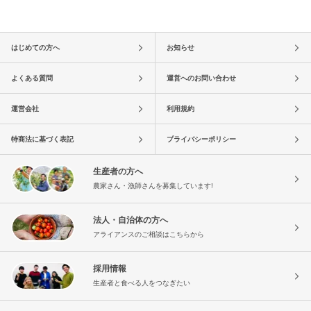
はじめての方へ
お知らせ
よくある質問
運営へのお問い合わせ
運営会社
利用規約
特商法に基づく表記
プライバシーポリシー
生産者の方へ
農家さん・漁師さんを募集しています!
法人・自治体の方へ
アライアンスのご相談はこちらから
採用情報
生産者と食べる人をつなぎたい