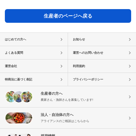
生産者のページへ戻る
はじめての方へ
お知らせ
よくある質問
運営へのお問い合わせ
運営会社
利用規約
特商法に基づく表記
プライバシーポリシー
生産者の方へ
農家さん・漁師さんを募集しています!
法人・自治体の方へ
アライアンスのご相談はこちらから
採用情報