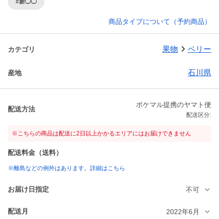
#新◯◯
商品タイプについて（予約商品）
果物
ベリー
カテゴリ
石川県
産地
ポケマル提携のヤマト便
配送方法
配送区分:
※こちらの商品は配送に2日以上かかるエリアにはお届けできません
配送料金（送料）
※離島などの例外はあります。詳細はこちら
お届け日指定
不可
配送月
2022年6月