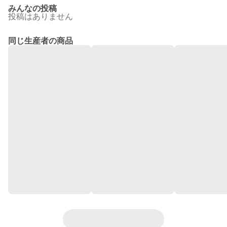
みんなの投稿
投稿はありません
同じ生産者の商品