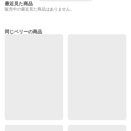
最近見た商品
販売中の最近見た商品はありません。
同じベリーの商品