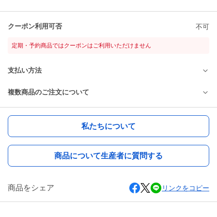
クーポン利用可否
不可
定期・予約商品ではクーポンはご利用いただけません
支払い方法
複数商品のご注文について
私たちについて
商品について生産者に質問する
商品をシェア
リンクをコピー