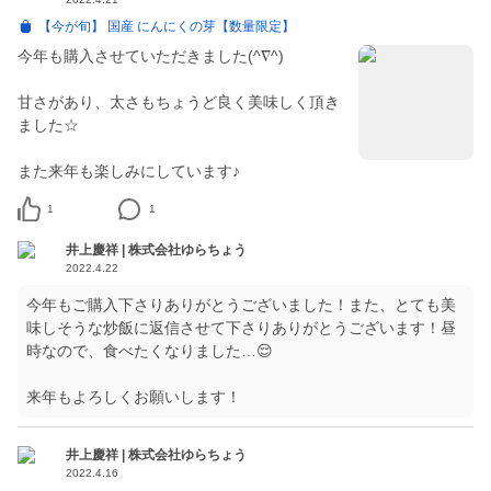
【今が旬】 国産 にんにくの芽【数量限定】
今年も購入させていただきました(^∇^)
甘さがあり、太さもちょうど良く美味しく頂き
ました☆
また来年も楽しみにしています♪
1
1
井上慶祥 | 株式会社ゆらちょう
2022.4.22
今年もご購入下さりありがとうございました！また、とても美
味しそうな炒飯に返信させて下さりありがとうございます！昼
時なので、食べたくなりました…😌
来年もよろしくお願いします！
井上慶祥 | 株式会社ゆらちょう
2022.4.16