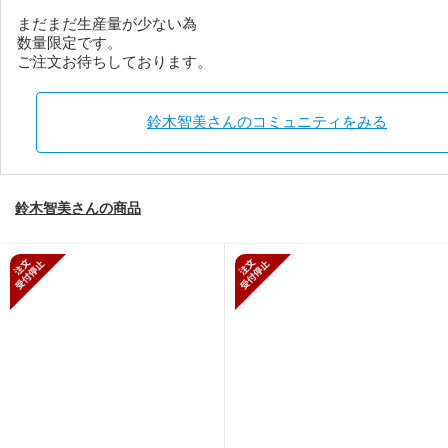
まだまだ生産量が少ない為
数量限定です。
ご注文お待ちしております。
鈴木智美さんのコミュニティをみる
鈴木智美さんの商品
新規受付停止
新規受付停止