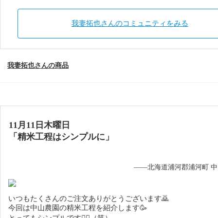
我妻拓也さんのコミュニティをみる
我妻拓也さんの商品
11月11日木曜日
「精米工程はシンプルに」
——北海道浦河郡浦河町 
いつもたくさんのご注文ありがとうございます🙇
今回は中山農園の精米工程を紹介します🥳