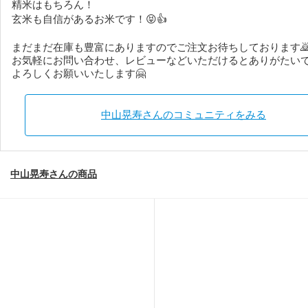
精米はもちろん！
玄米も自信があるお米です！😝👍
まだまだ在庫も豊富にありますのでご注文お待ちしております
お気軽にお問い合わせ、レビューなどいただけるとありがたいで
よろしくお願いいたします🤗
中山晃寿さんのコミュニティをみる
中山晃寿さんの商品