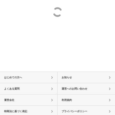
はじめての方へ
お知らせ
よくある質問
運営へのお問い合わせ
運営会社
利用規約
特商法に基づく表記
プライバシーポリシー