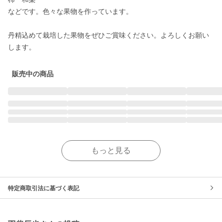
などです。色々な果物を作っています。

丹精込めて栽培した果物をぜひご賞味ください。よろしくお願い
します。
販売中の商品
もっと見る
特定商取引法に基づく表記