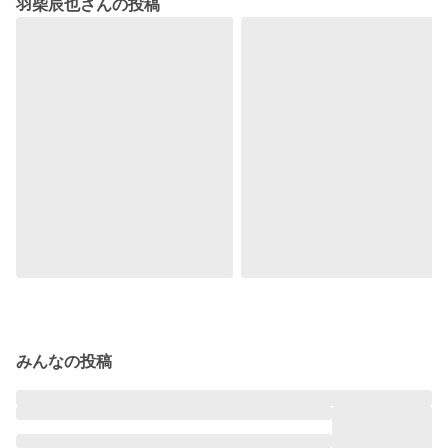
羽柴辰也さんの投稿
みんなの投稿