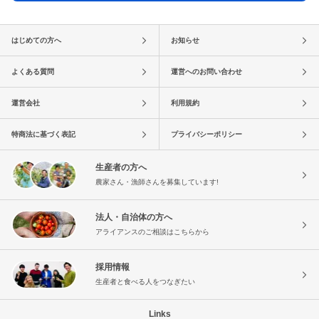
はじめての方へ
お知らせ
よくある質問
運営へのお問い合わせ
運営会社
利用規約
特商法に基づく表記
プライバシーポリシー
生産者の方へ
農家さん・漁師さんを募集しています!
法人・自治体の方へ
アライアンスのご相談はこちらから
採用情報
生産者と食べる人をつなぎたい
Links