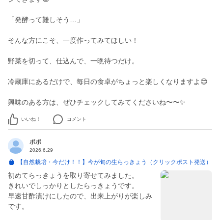
「発酵って難しそう…」
そんな方にこそ、一度作ってみてほしい！
野菜を切って、仕込んで、一晩待つだけ。
冷蔵庫にあるだけで、毎日の食卓がちょっと楽しくなりますよ😊
興味のある方は、ぜひチェックしてみてくださいね〜〜✨
いいね！
コメント
ポポ
2026.6.29
【自然栽培・今だけ！！】今が旬の生らっきょう（クリックポスト発送）
初めてらっきょうを取り寄せてみました。
きれいでしっかりとしたらっきょうです。
早速甘酢漬けにしたので、出来上がりが楽しみ
です。