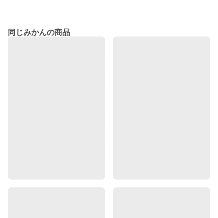
同じみかんの商品