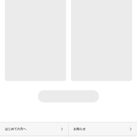
はじめての方へ
お知らせ