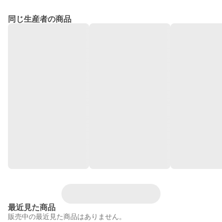
同じ生産者の商品
最近見た商品
販売中の最近見た商品はありません。