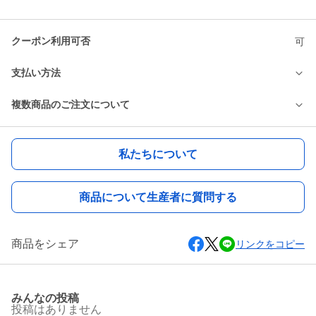
クーポン利用可否
可
支払い方法
複数商品のご注文について
私たちについて
商品について生産者に質問する
商品をシェア
リンクをコピー
みんなの投稿
投稿はありません