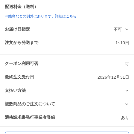
配送料金（送料）
※離島などの例外はあります。詳細はこちら
お届け日指定
不可
注文から発送まで
1~10日
クーポン利用可否
可
最終注文受付日
2026年12月31日
支払い方法
複数商品のご注文について
適格請求書発行事業者登録
あり