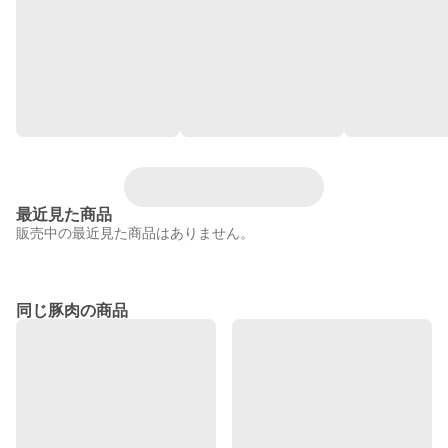
最近見た商品
販売中の最近見た商品はありません。
同じ豚肉の商品