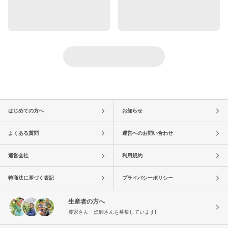
はじめての方へ
お知らせ
よくある質問
運営へのお問い合わせ
運営会社
利用規約
特商法に基づく表記
プライバシーポリシー
生産者の方へ
農家さん・漁師さんを募集しています!