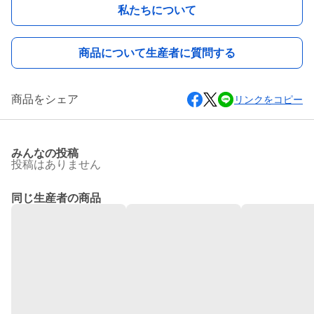
私たちについて
商品について生産者に質問する
商品をシェア
リンクをコピー
みんなの投稿
投稿はありません
同じ生産者の商品