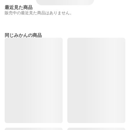
最近見た商品
販売中の最近見た商品はありません。
同じみかんの商品