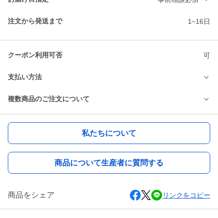
注文から発送まで
1~16日
クーポン利用可否
可
支払い方法
複数商品のご注文について
私たちについて
商品について生産者に質問する
商品をシェア
リンクをコピー