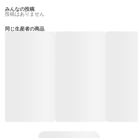
みんなの投稿
投稿はありません
同じ生産者の商品