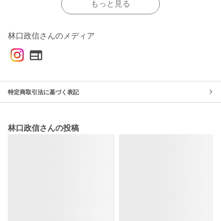
もっと見る
林口政信さんのメディア
特定商取引法に基づく表記
林口政信さんの投稿