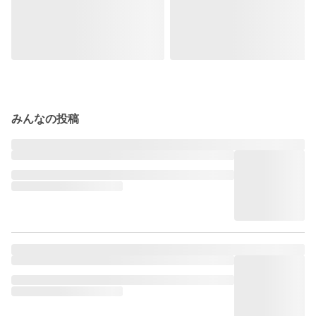
みんなの投稿