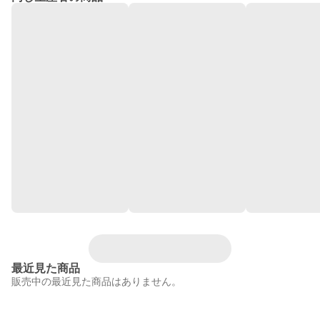
最近見た商品
販売中の最近見た商品はありません。