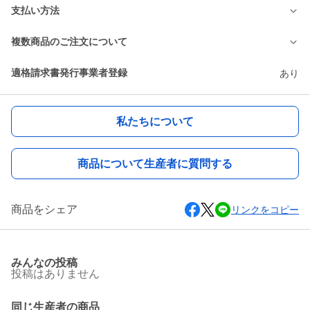
支払い方法
複数商品のご注文について
適格請求書発行事業者登録
あり
私たちについて
商品について生産者に質問する
商品をシェア
リンクをコピー
みんなの投稿
投稿はありません
同じ生産者の商品