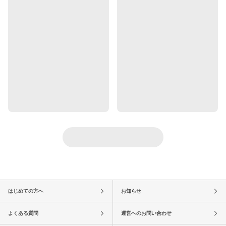
はじめての方へ
お知らせ
よくある質問
運営へのお問い合わせ