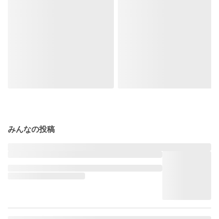
みんなの投稿