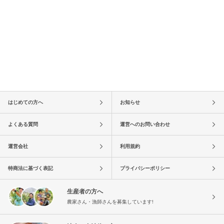
はじめての方へ
お知らせ
よくある質問
運営へのお問い合わせ
運営会社
利用規約
特商法に基づく表記
プライバシーポリシー
生産者の方へ
農家さん・漁師さんを募集しています!