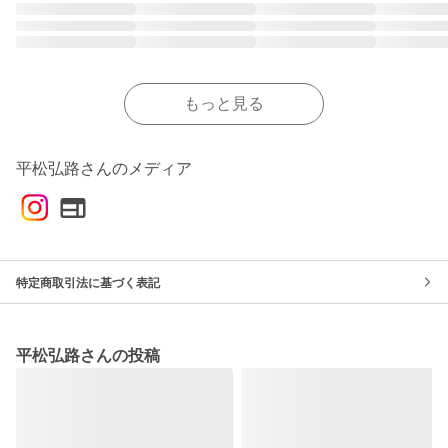
もっと見る
平松弘路さんのメディア
特定商取引法に基づく表記
平松弘路さんの投稿