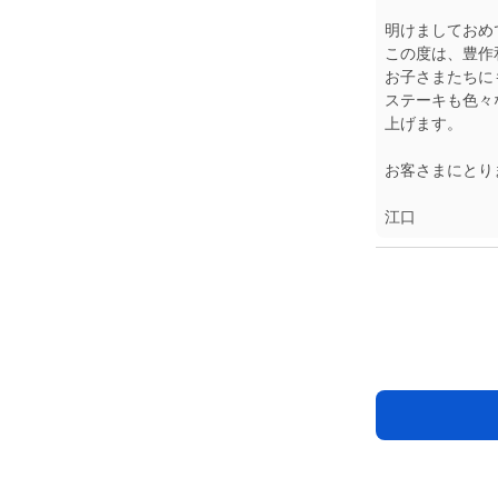
明けましておめ
この度は、豊作
お子さまたちに
ステーキも色々
上げます。
お客さまにとり
江口