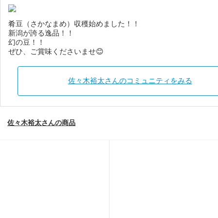
肴豆（さかなまめ）収穫始めました！！
新潟が誇る逸品！！
幻の豆！！
ぜひ、ご賞味くださいませ😊
佐々木裕太さんのコミュニティをみる
佐々木裕太さんの商品