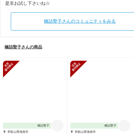
是非お試し下さいね☆
橋詰聖子さんのコミュニティをみる
橋詰聖子さんの商品
新規受付停止
新規受付停止
橋詰聖子
橋詰聖子
和歌山県海南市
和歌山県海南市