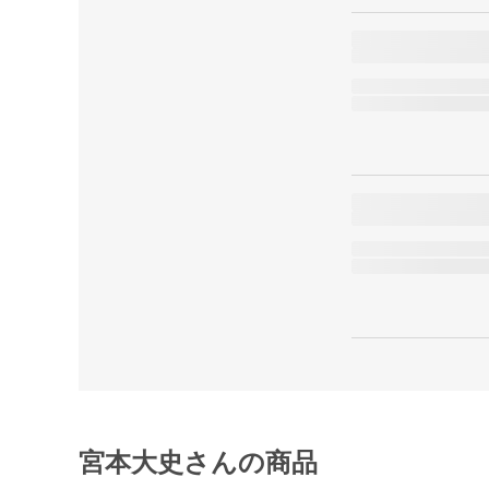
宮本大史さんの商品