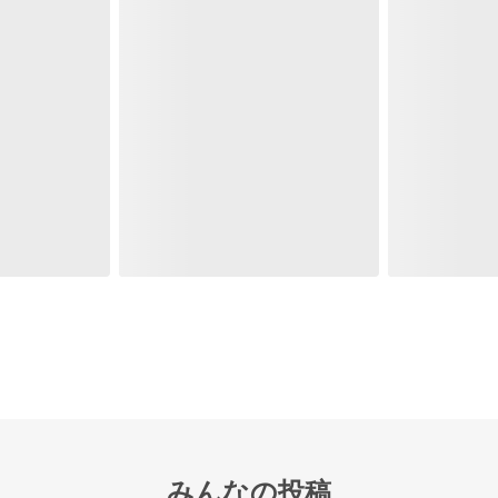
みんなの投稿