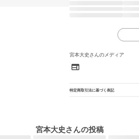
宮本大史さんのメディア
特定商取引法に基づく表記
宮本大史さんの投稿