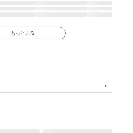
もっと見る