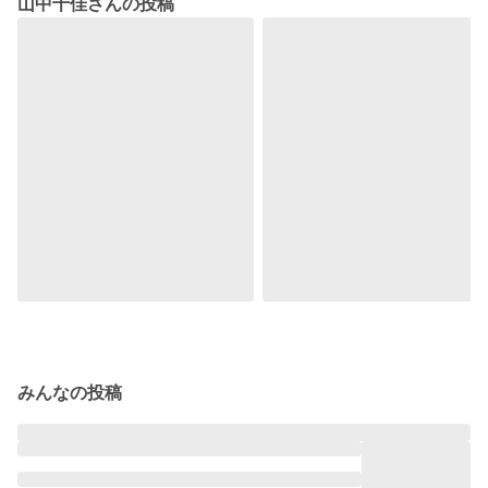
山中千佳さんの投稿
みんなの投稿