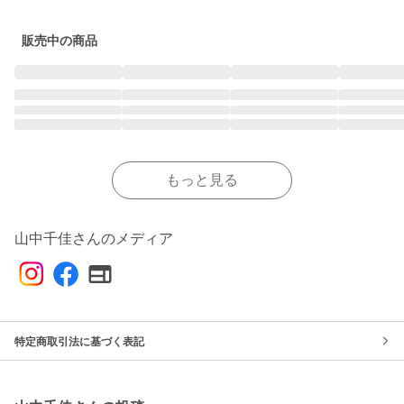
販売中の商品
もっと見る
山中千佳さんのメディア
特定商取引法に基づく表記