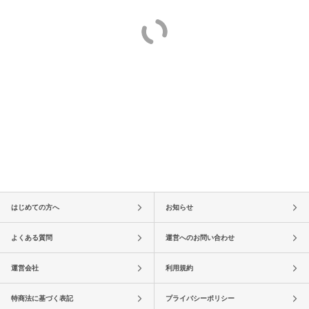
はじめての方へ
お知らせ
よくある質問
運営へのお問い合わせ
運営会社
利用規約
特商法に基づく表記
プライバシーポリシー