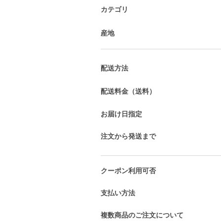
カテゴリ
産地
配送方法
配送料金（送料）
お届け日指定
注文から発送まで
クーポン利用可否
支払い方法
複数商品のご注文について