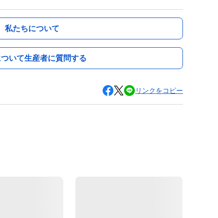
私たちについて
について生産者に質問する
リンクをコピー