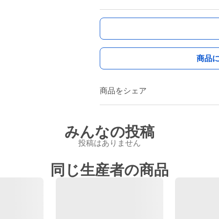
商品
商品をシェア
みんなの投稿
投稿はありません
同じ生産者の商品