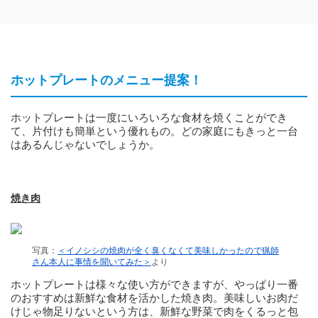
ホットプレートのメニュー提案！
ホットプレートは一度にいろいろな食材を焼くことができ
て、片付けも簡単という優れもの。どの家庭にもきっと一台
はあるんじゃないでしょうか。
焼き肉
写真：
＜イノシシの焼肉が全く臭くなくて美味しかったので猟師
さん本人に事情を聞いてみた＞
より
ホットプレートは様々な使い方ができますが、やっぱり一番
のおすすめは新鮮な食材を活かした焼き肉。美味しいお肉だ
けじゃ物足りないという方は、新鮮な野菜で肉をくるっと包