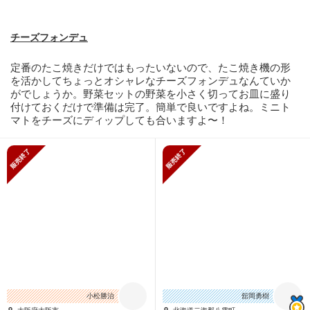
チーズフォンデュ
定番のたこ焼きだけではもったいないので、たこ焼き機の形
を活かしてちょっとオシャレなチーズフォンデュなんていか
がでしょうか。野菜セットの野菜を小さく切ってお皿に盛り
付けておくだけで準備は完了。簡単で良いですよね。ミニト
マトをチーズにディップしても合いますよ〜！
販売終了
販売終了
小松勝治
舘岡勇樹