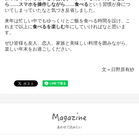
ら……スマホを操作しながら……食べる
という習慣が身につ
いてしまっていたなと気づき反省しました。
来年は忙しい中でもゆっくりとご飯を食べる時間を設け、こ
れまで以上に
食べるを楽しむ
年にしていければなと思いま
す。
ぜひ皆様も友人、恋人、家族と美味しい料理を囲みながら、
楽しい年末をお過ごしください。
文＝日野原有紗
Magazine
あわせて読みたい