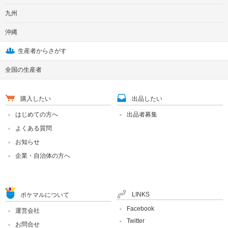
九州
沖縄
生産者からさがす
全国の生産者
購入したい
出品したい
はじめての方へ
出品者募集
よくある質問
お知らせ
企業・自治体の方へ
LINKS
ポケマルについて
Facebook
運営会社
Twitter
お問合せ