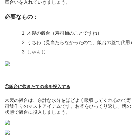
気合いを入れていきましょう。
必要なもの：
木製の飯台（寿司桶のことですね）
うちわ（見当たらなかったので、飯台の蓋で代用）
しゃもじ
①飯台に炊きたての米を投入する
木製の飯台は、余計な水分をほどよく吸収してくれるので寿
司飯作りのマストアイテムです。お釜をひっくり返し、塊の
状態で飯台に投入しましょう。