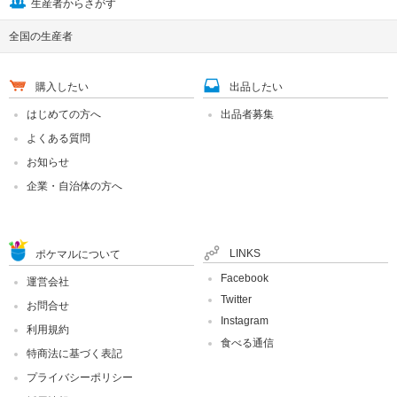
生産者からさがす
全国の生産者
購入したい
出品したい
はじめての方へ
出品者募集
よくある質問
お知らせ
企業・自治体の方へ
LINKS
ポケマルについて
Facebook
運営会社
Twitter
お問合せ
Instagram
利用規約
食べる通信
特商法に基づく表記
プライバシーポリシー