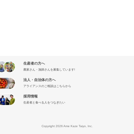
生産者の方へ
農家さん・漁師さんを募集しています!
法人・自治体の方へ
アライアンスのご相談はこちらから
採用情報
生産者と食べる人をつなぎたい
』
Copyright 2026 Ame Kaze Taiyo, Inc.