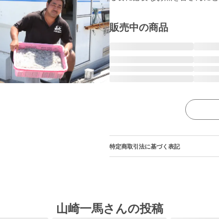
販売中の商品
特定商取引法に基づく表記
山崎一馬さんの投稿