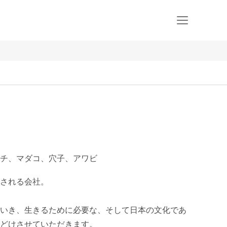
チ、マダコ、穴子、アワビ
される会社。

いき、生きるために必要な、そして日本の文化であ
どけさせていただきます。