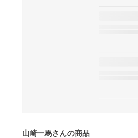
山崎一馬さんの商品