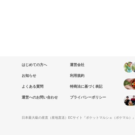
はじめての方へ
運営会社
お知らせ
利用規約
よくある質問
特商法に基づく表記
運営へのお問い合わせ
プライバシーポリシー
日本最大級の産直（産地直送）ECサイト『ポケットマルシェ（ポケマル）