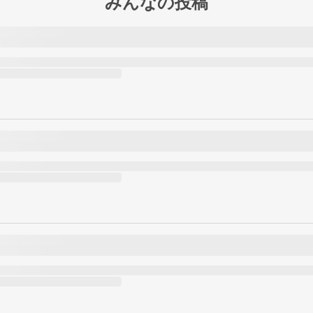
みんなの投稿