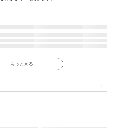
もっと見る