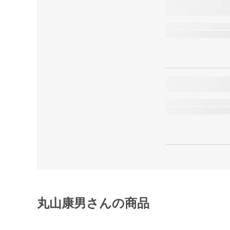
丸山康男さんの商品