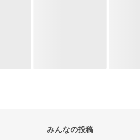
みんなの投稿