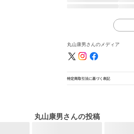
丸山康男さんのメディア
特定商取引法に基づく表記
丸山康男さんの投稿