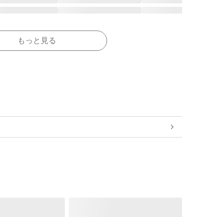
もっと見る