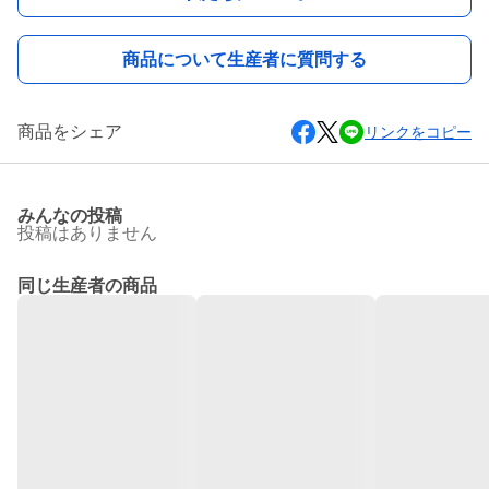
商品について生産者に質問する
商品をシェア
リンクをコピー
みんなの投稿
投稿はありません
同じ生産者の商品