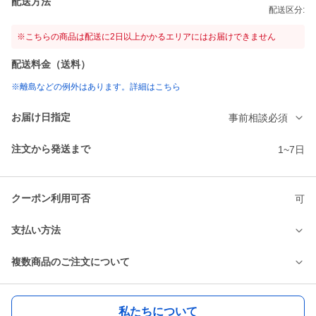
配送方法
配送区分:
※こちらの商品は配送に2日以上かかるエリアにはお届けできません
配送料金（送料）
※離島などの例外はあります。詳細はこちら
お届け日指定
事前相談必須
注文から発送まで
1~7日
クーポン利用可否
可
支払い方法
複数商品のご注文について
私たちについて