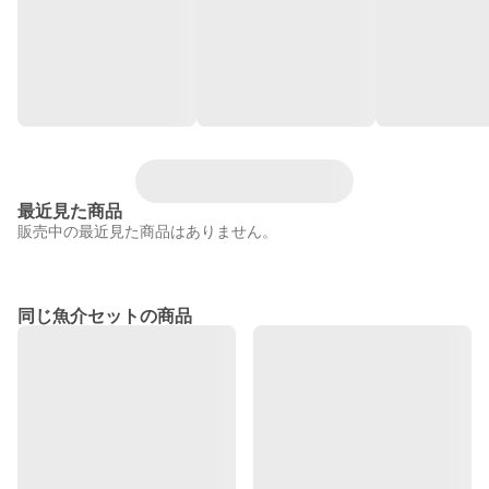
最近見た商品
販売中の最近見た商品はありません。
同じ魚介セットの商品