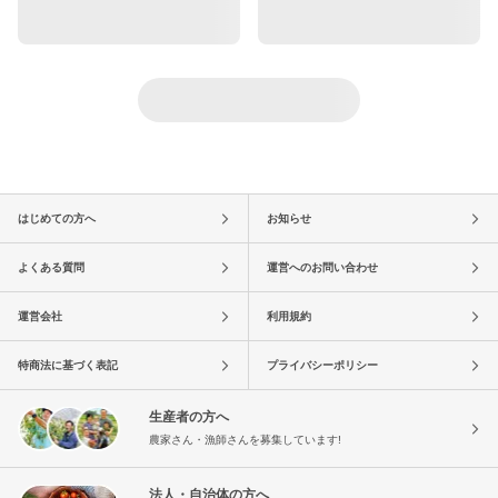
はじめての方へ
お知らせ
よくある質問
運営へのお問い合わせ
運営会社
利用規約
特商法に基づく表記
プライバシーポリシー
生産者の方へ
農家さん・漁師さんを募集しています!
法人・自治体の方へ