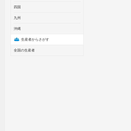
四国
九州
沖縄
生産者からさがす
全国の生産者