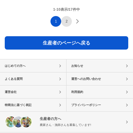
1-10表示/17件中
1
2
生産者のページへ戻る
はじめての方へ
お知らせ
よくある質問
運営へのお問い合わせ
運営会社
利用規約
特商法に基づく表記
プライバシーポリシー
生産者の方へ
農家さん・漁師さんを募集しています!