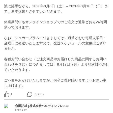
誠に勝手ながら、2026年8月8日（土）～2026年8月16日（日）ま
で、夏季休業とさせていただきます。
休業期間中もオンラインショップでのご注文は通常どおり24時間
承っております。
なお、シュガープラムにつきましては、通常どおり毎週火曜日・
金曜日に発送いたしますので、発送スケジュールの変更はござい
ません。
各種お問い合わせ（ご注文商品やお届けした商品に関するお問い
合わせを含む）につきましては、8月17日（月）より順次対応させ
ていただきます。
ご不便をおかけいたしますが、何卒ご理解賜りますようお願い申
2
コメント
永田記雄 | 株式会社ハルディンフレスコ
2026.7.23