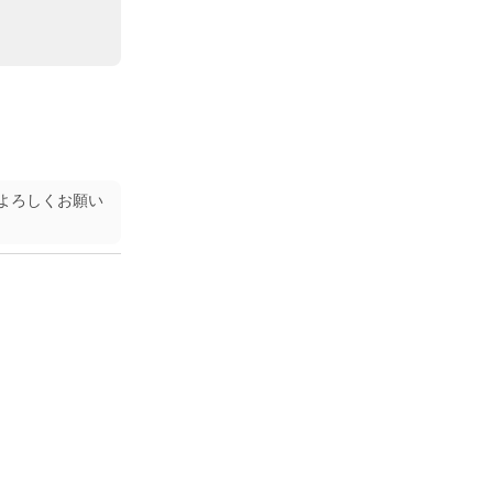
よろしくお願い