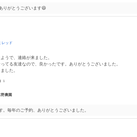
ありがとうございます😄
ミレッド
たようで、連絡が来ました。
なってる友達なので、良かったです。ありがとうございました。
1
 水野農園
す。毎年のご予約、ありがとうございました。