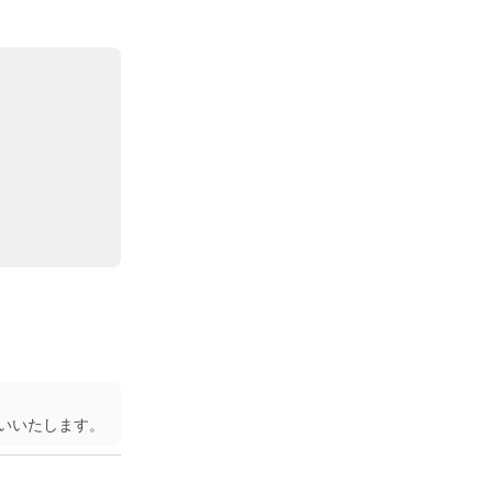
いいたします。