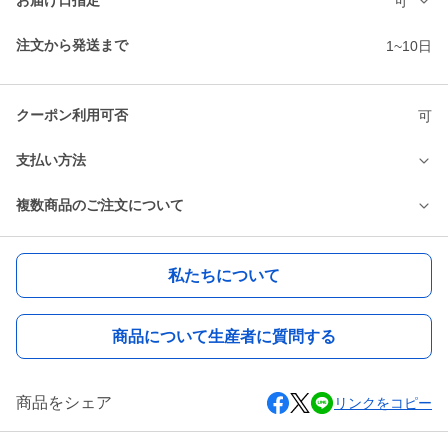
お届け日指定
可
注文から発送まで
1~10日
クーポン利用可否
可
支払い方法
複数商品のご注文について
私たちについて
商品について生産者に質問する
商品をシェア
リンクをコピー