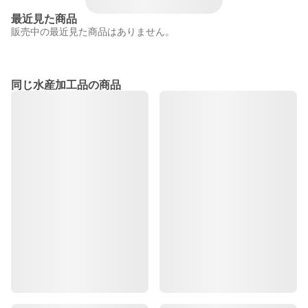
最近見た商品
販売中の最近見た商品はありません。
同じ水産加工品の商品