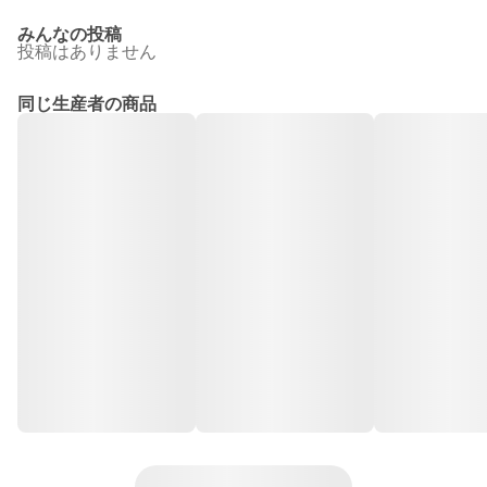
みんなの投稿
投稿はありません
同じ生産者の商品