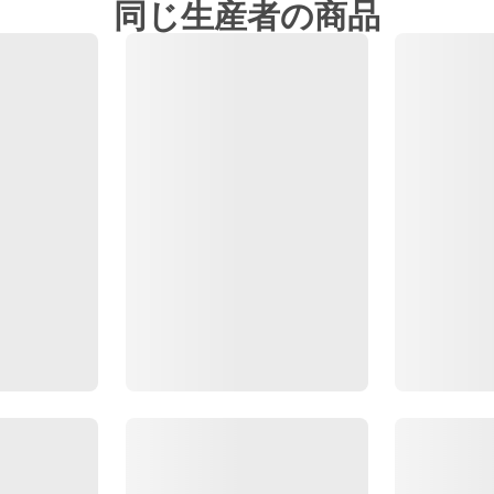
同じ生産者の商品