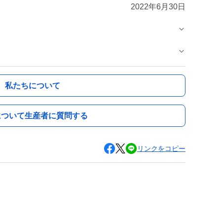
2022年6月30日
私たちについて
について生産者に質問する
リンクをコピー