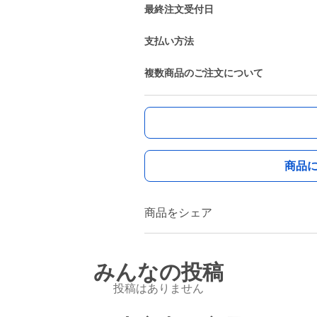
最終注文受付日
支払い方法
複数商品のご注文について
商品
商品をシェア
みんなの投稿
投稿はありません