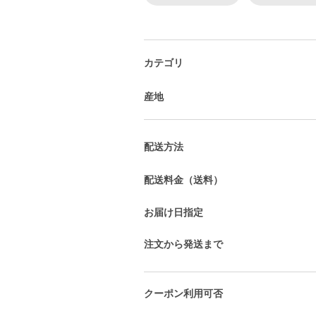
カテゴリ
産地
配送方法
配送料金（送料）
お届け日指定
注文から発送まで
クーポン利用可否