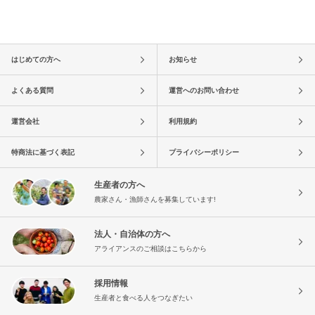
はじめての方へ
お知らせ
よくある質問
運営へのお問い合わせ
運営会社
利用規約
特商法に基づく表記
プライバシーポリシー
生産者の方へ
農家さん・漁師さんを募集しています!
法人・自治体の方へ
アライアンスのご相談はこちらから
採用情報
生産者と食べる人をつなぎたい