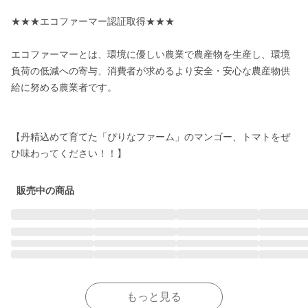
★★★エコファーマー認証取得★★★

エコファーマーとは、環境に優しい農業で農産物を生産し、環境
負荷の低減への寄与、消費者が求めるより安全・安心な農産物供
給に努める農業者です。

【丹精込めて育てた「ぴりなファーム」のマンゴー、トマトをぜ
販売中の商品
もっと見る