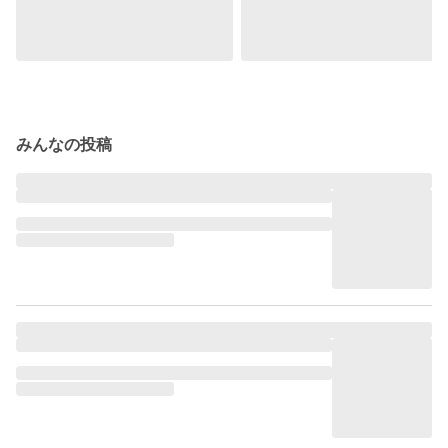
みんなの投稿