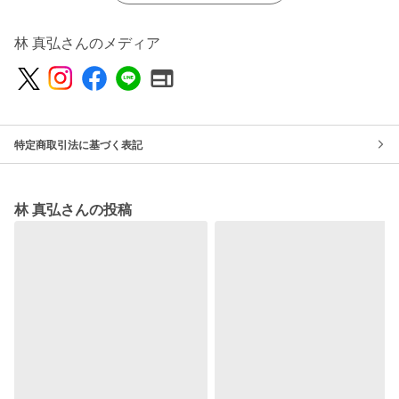
林 真弘さんのメディア
特定商取引法に基づく表記
林 真弘さんの投稿