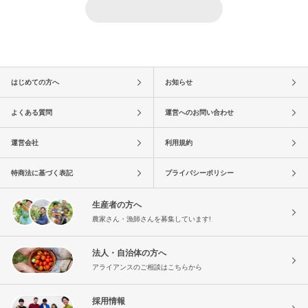
はじめての方へ
お知らせ
よくある質問
運営へのお問い合わせ
運営会社
利用規約
特商法に基づく表記
プライバシーポリシー
生産者の方へ
農家さん・漁師さんを募集しています!
法人・自治体の方へ
アライアンスのご相談はこちらから
採用情報