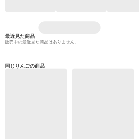
最近見た商品
販売中の最近見た商品はありません。
同じりんごの商品