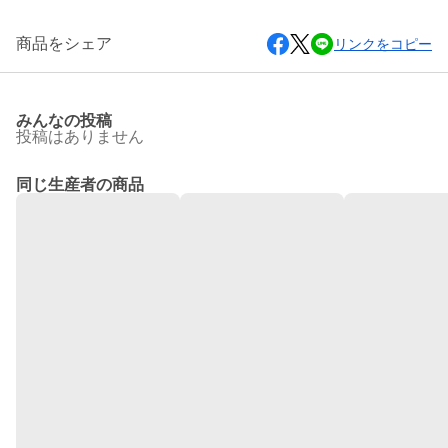
商品をシェア
リンクをコピー
みんなの投稿
投稿はありません
同じ生産者の商品