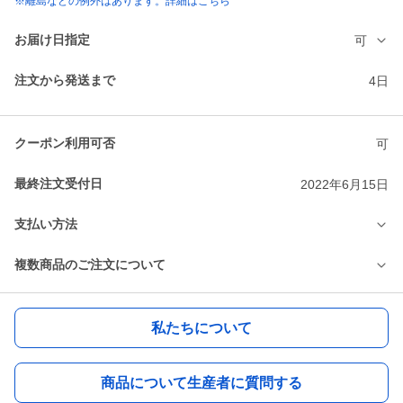
※離島などの例外はあります。詳細はこちら
お届け日指定
可
注文から発送まで
4日
クーポン利用可否
可
最終注文受付日
2022年6月15日
支払い方法
複数商品のご注文について
私たちについて
商品について生産者に質問する