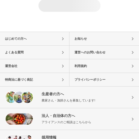
はじめての方へ
お知らせ
よくある質問
運営へのお問い合わせ
運営会社
利用規約
特商法に基づく表記
プライバシーポリシー
生産者の方へ
農家さん・漁師さんを募集しています!
法人・自治体の方へ
アライアンスのご相談はこちらから
採用情報