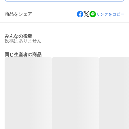
商品をシェア
リンクをコピー
みんなの投稿
投稿はありません
同じ生産者の商品