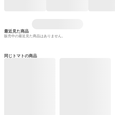
最近見た商品
販売中の最近見た商品はありません。
同じトマトの商品