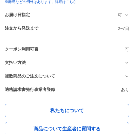
※離島などの例外はあります。詳細はこちら
お届け日指定
可
注文から発送まで
2~7日
クーポン利用可否
可
支払い方法
複数商品のご注文について
適格請求書発行事業者登録
あり
私たちについて
商品について生産者に質問する